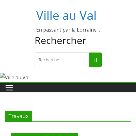
Ville au Val
En passant par la Lorraine…
Rechercher
Travaux