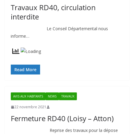
Travaux RD40, circulation
interdite
Le Conseil Départemental nous
informe…
Read More
AVIS AUX HABITANTS
NEWS
TRAVAUX
22 novembre 2021
Fermeture RD40 (Loisy – Atton)
Reprise des travaux pour la dépose