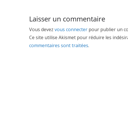
Laisser un commentaire
Vous devez
vous connecter
pour publier un c
Ce site utilise Akismet pour réduire les indési
commentaires sont traitées
.