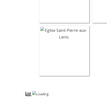
Eglise S