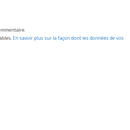
ommentaire.
rables.
En savoir plus sur la façon dont les données de vos