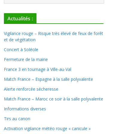
Actualités :
Vigilance rouge – Risque très élevé de feux de forêt
et de végétation
Concert à Soléole
Fermeture de la mairie
France 3 en tournage à Ville-au-Val
Match France – Espagne à la salle polyvalente
Alerte renforcée sécheresse
Match France – Maroc ce soir à la salle polyvalente
Informations diverses
Tirs au canon
Activation vigilance météo rouge « canicule »