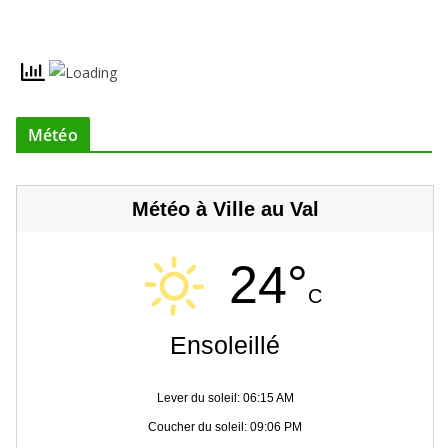
Météo
Météo à Ville au Val
24°
C
Ensoleillé
Lever du soleil: 06:15 AM
Coucher du soleil: 09:06 PM