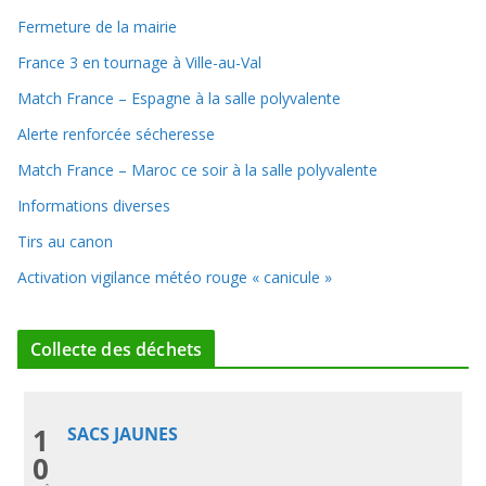
Fermeture de la mairie
France 3 en tournage à Ville-au-Val
Match France – Espagne à la salle polyvalente
Alerte renforcée sécheresse
Match France – Maroc ce soir à la salle polyvalente
Informations diverses
Tirs au canon
Activation vigilance météo rouge « canicule »
Collecte des déchets
1
SACS JAUNES
0