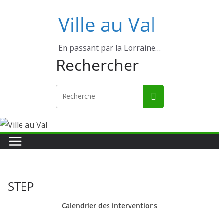
Ville au Val
En passant par la Lorraine…
Rechercher
STEP
Calendrier des interventions