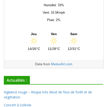
Humidité: 33%
Vent: 15.5Kmph
Pluie: 2%
Jeu
Ven
Sam
14/26°C
11/28°C
12/31°C
Data from
MeteoArt.com
Actualités :
Vigilance rouge – Risque très élevé de feux de forêt et de
végétation
Concert à Soléole