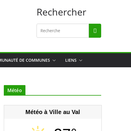
Rechercher
UNAUTÉ DE COMMUNES
LIENS
Météo
Météo à Ville au Val