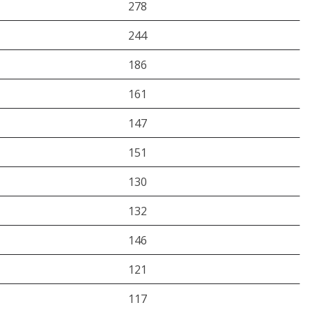
278
244
186
161
147
151
130
132
146
121
117