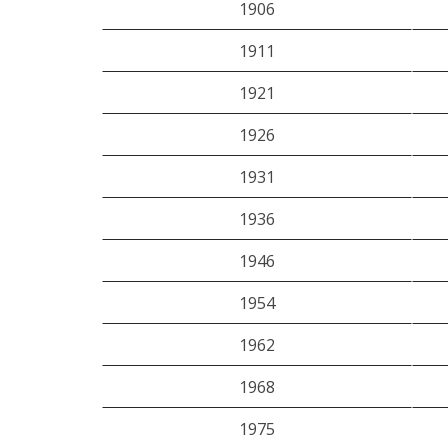
1906
1911
1921
1926
1931
1936
1946
1954
1962
1968
1975