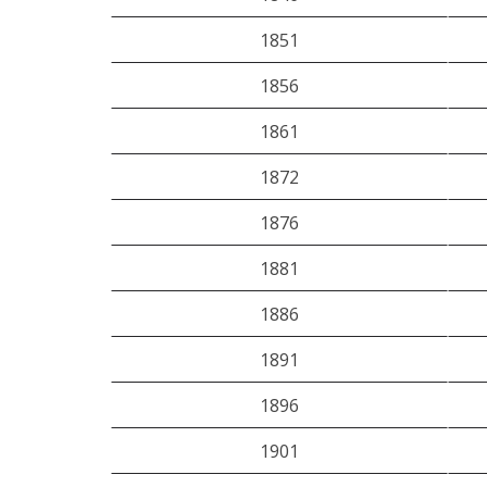
1851
1856
1861
1872
1876
1881
1886
1891
1896
1901