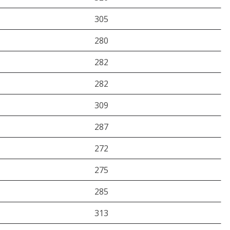
305
280
282
282
309
287
272
275
285
313