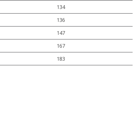
134
136
147
167
183