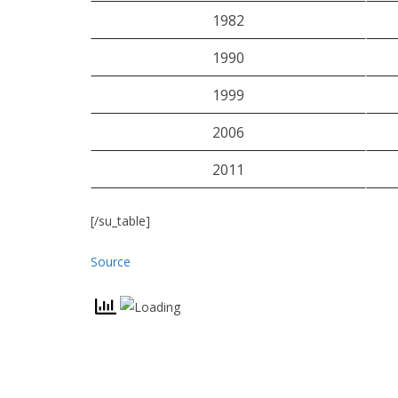
1982
1990
1999
2006
2011
[/su_table]
Source