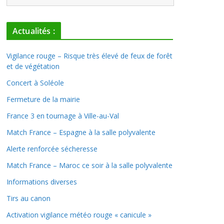
Actualités :
Vigilance rouge – Risque très élevé de feux de forêt
et de végétation
Concert à Soléole
Fermeture de la mairie
France 3 en tournage à Ville-au-Val
Match France – Espagne à la salle polyvalente
Alerte renforcée sécheresse
Match France – Maroc ce soir à la salle polyvalente
Informations diverses
Tirs au canon
Activation vigilance météo rouge « canicule »