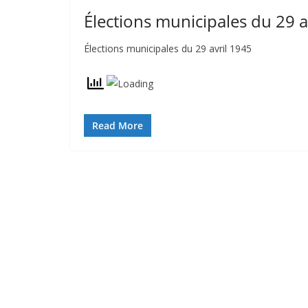
Élections municipales du 29 a
Élections municipales du 29 avril 1945
Read More