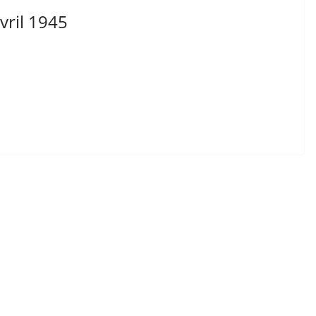
vril 1945