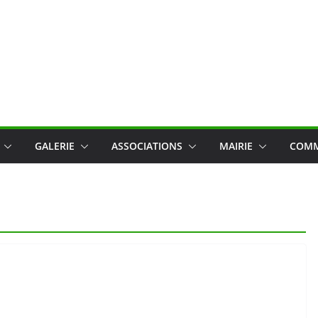
GALERIE
ASSOCIATIONS
MAIRIE
COMM