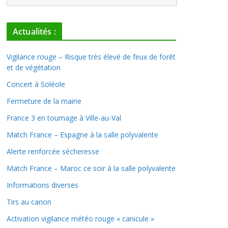
Actualités :
Vigilance rouge – Risque très élevé de feux de forêt
et de végétation
Concert à Soléole
Fermeture de la mairie
France 3 en tournage à Ville-au-Val
Match France – Espagne à la salle polyvalente
Alerte renforcée sécheresse
Match France – Maroc ce soir à la salle polyvalente
Informations diverses
Tirs au canon
Activation vigilance météo rouge « canicule »