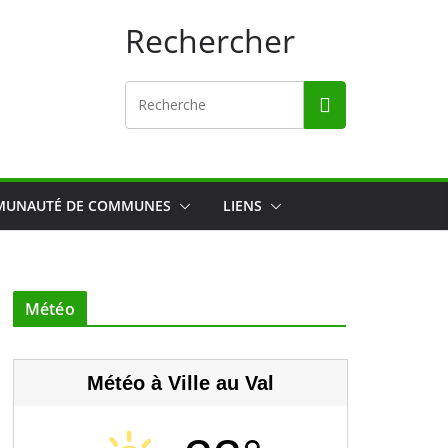
Rechercher
UNAUTÉ DE COMMUNES
LIENS
Météo
Météo à Ville au Val