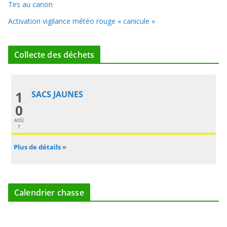
Tirs au canon
Activation vigilance météo rouge « canicule »
Collecte des déchets
1
SACS JAUNES
0
AOÛ
T
Plus de détails »
Calendrier chasse