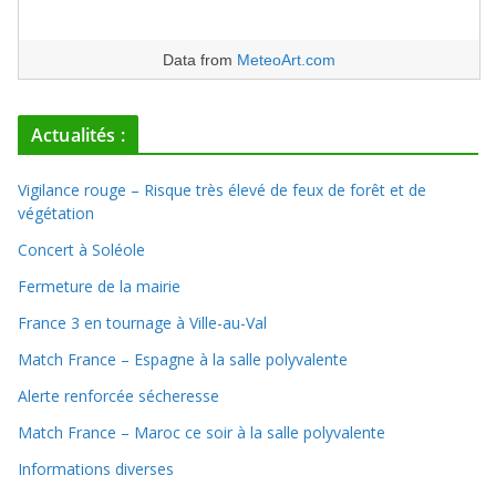
Data from
MeteoArt.com
Actualités :
Vigilance rouge – Risque très élevé de feux de forêt et de
végétation
Concert à Soléole
Fermeture de la mairie
France 3 en tournage à Ville-au-Val
Match France – Espagne à la salle polyvalente
Alerte renforcée sécheresse
Match France – Maroc ce soir à la salle polyvalente
Informations diverses