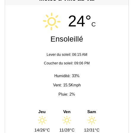
24°
C
Ensoleillé
Lever du soleil: 06:15 AM
Coucher du soleil: 09:06 PM
Humidité: 33%
Vent: 15.5Kmph
Pluie: 2%
Jeu
Ven
Sam
14/26°C
11/28°C
12/31°C