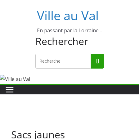
Ville au Val
En passant par la Lorraine…
Rechercher
Sacs jaunes