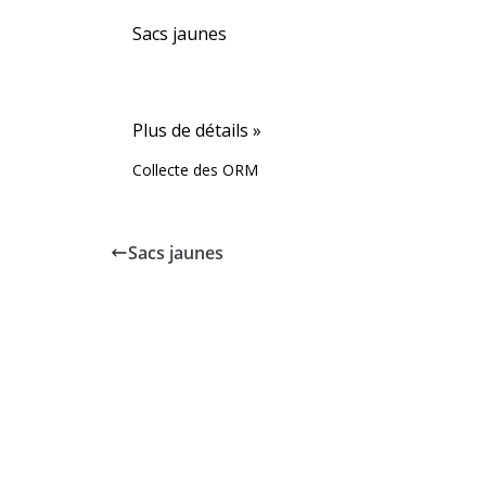
Sacs jaunes
Plus de détails »
Collecte des ORM
Sacs jaunes