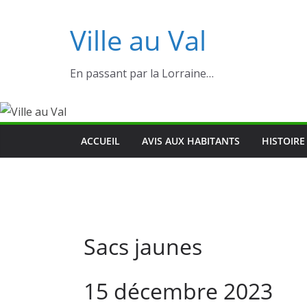
Ville au Val
En passant par la Lorraine…
ACCUEIL
AVIS AUX HABITANTS
HISTOIRE
Sacs jaunes
15 décembre 2023