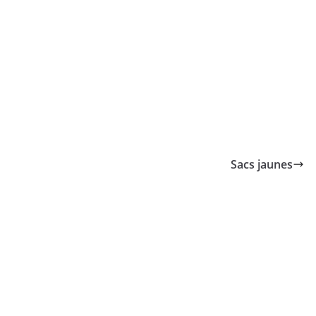
Sacs jaunes