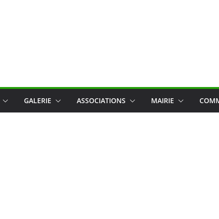
GALERIE
ASSOCIATIONS
MAIRIE
COMM