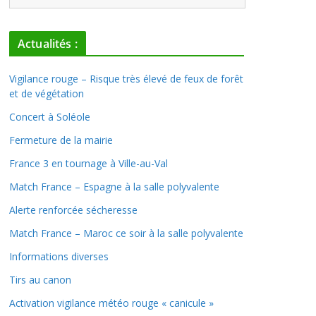
Actualités :
Vigilance rouge – Risque très élevé de feux de forêt
et de végétation
Concert à Soléole
Fermeture de la mairie
France 3 en tournage à Ville-au-Val
Match France – Espagne à la salle polyvalente
Alerte renforcée sécheresse
Match France – Maroc ce soir à la salle polyvalente
Informations diverses
Tirs au canon
Activation vigilance météo rouge « canicule »