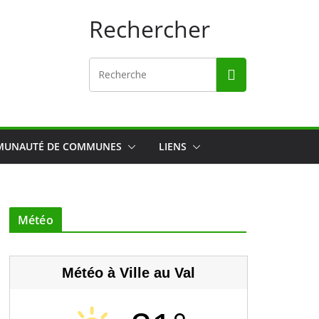
Rechercher
UNAUTÉ DE COMMUNES
LIENS
Météo
Météo à Ville au Val