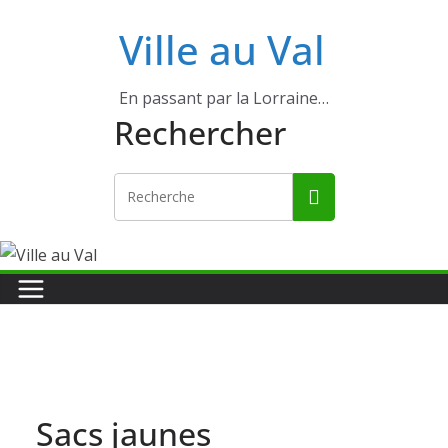
Ville au Val
En passant par la Lorraine…
Rechercher
Sacs jaunes