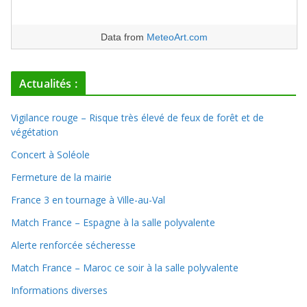
Data from
MeteoArt.com
Actualités :
Vigilance rouge – Risque très élevé de feux de forêt et de
végétation
Concert à Soléole
Fermeture de la mairie
France 3 en tournage à Ville-au-Val
Match France – Espagne à la salle polyvalente
Alerte renforcée sécheresse
Match France – Maroc ce soir à la salle polyvalente
Informations diverses