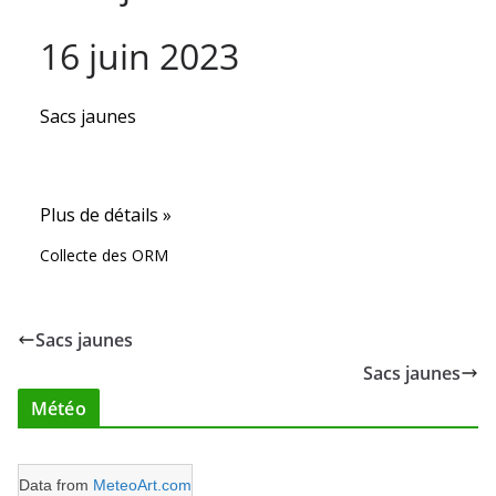
16 juin 2023
Sacs jaunes
Plus de détails »
Collecte des ORM
Sacs jaunes
Sacs jaunes
Météo
Data from
MeteoArt.com