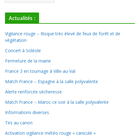
Actualités :
Vigilance rouge – Risque très élevé de feux de forêt et de
végétation
Concert à Soléole
Fermeture de la mairie
France 3 en tournage à Ville-au-Val
Match France – Espagne à la salle polyvalente
Alerte renforcée sécheresse
Match France – Maroc ce soir à la salle polyvalente
Informations diverses
Tirs au canon
Activation vigilance météo rouge « canicule »