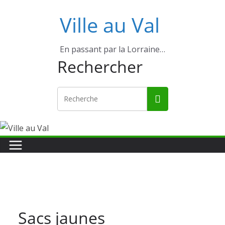
Ville au Val
En passant par la Lorraine…
Rechercher
Sacs jaunes