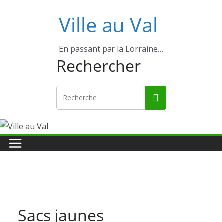
Ville au Val
En passant par la Lorraine…
Rechercher
Sacs jaunes