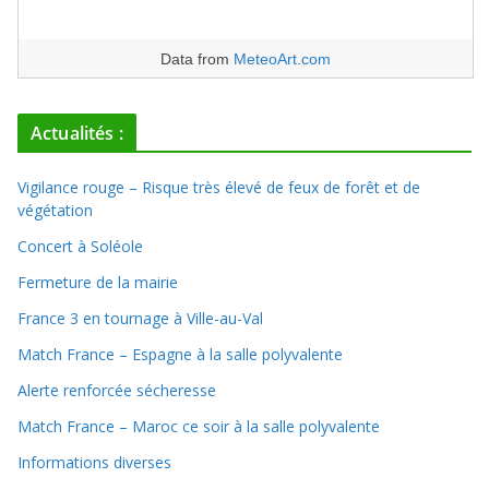
Data from
MeteoArt.com
Actualités :
Vigilance rouge – Risque très élevé de feux de forêt et de
végétation
Concert à Soléole
Fermeture de la mairie
France 3 en tournage à Ville-au-Val
Match France – Espagne à la salle polyvalente
Alerte renforcée sécheresse
Match France – Maroc ce soir à la salle polyvalente
Informations diverses