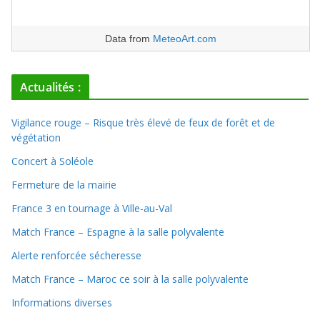
Data from
MeteoArt.com
Actualités :
Vigilance rouge – Risque très élevé de feux de forêt et de
végétation
Concert à Soléole
Fermeture de la mairie
France 3 en tournage à Ville-au-Val
Match France – Espagne à la salle polyvalente
Alerte renforcée sécheresse
Match France – Maroc ce soir à la salle polyvalente
Informations diverses