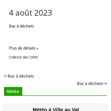
4 août 2023
Bac à déchets
Plus de détails »
Collecte des ORM
Bac à déchets
Bac à déchets
Météo
Météo à Ville au Val