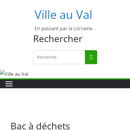
Ville au Val
En passant par la Lorraine…
Rechercher
Bac à déchets