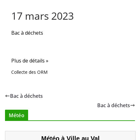
17 mars 2023
Bac à déchets
Plus de détails »
Collecte des ORM
Bac à déchets
Bac à déchets
Météo
Météo à Ville au Val