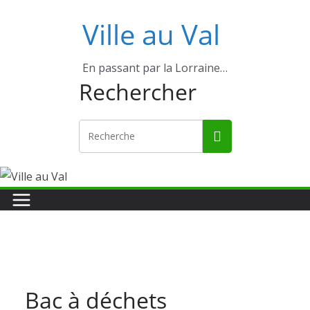
Ville au Val
En passant par la Lorraine…
Rechercher
Bac à déchets