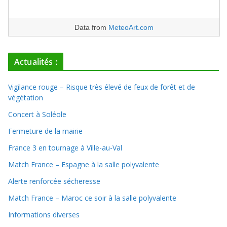
Data from
MeteoArt.com
Actualités :
Vigilance rouge – Risque très élevé de feux de forêt et de
végétation
Concert à Soléole
Fermeture de la mairie
France 3 en tournage à Ville-au-Val
Match France – Espagne à la salle polyvalente
Alerte renforcée sécheresse
Match France – Maroc ce soir à la salle polyvalente
Informations diverses