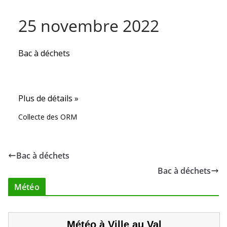
25 novembre 2022
Bac à déchets
Plus de détails »
Collecte des ORM
Bac à déchets
Bac à déchets
Météo
Météo à Ville au Val