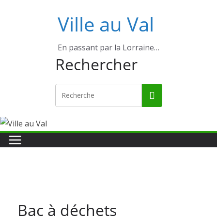
Ville au Val
En passant par la Lorraine…
Rechercher
Bac à déchets