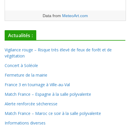
Data from
MeteoArt.com
Actualités :
Vigilance rouge – Risque très élevé de feux de forêt et de
végétation
Concert à Soléole
Fermeture de la mairie
France 3 en tournage à Ville-au-Val
Match France – Espagne à la salle polyvalente
Alerte renforcée sécheresse
Match France – Maroc ce soir à la salle polyvalente
Informations diverses